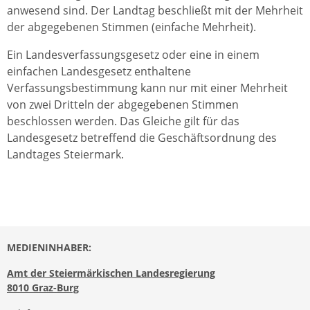
anwesend sind. Der Landtag beschließt mit der Mehrheit
der abgegebenen Stimmen (einfache Mehrheit).
Ein Landesverfassungsgesetz oder eine in einem
einfachen Landesgesetz enthaltene
Verfassungsbestimmung kann nur mit einer Mehrheit
von zwei Dritteln der abgegebenen Stimmen
beschlossen werden. Das Gleiche gilt für das
Landesgesetz betreffend die Geschäftsordnung des
Landtages Steiermark.
MEDIENINHABER:
Amt der Steiermärkischen Landesregierung
8010 Graz-Burg