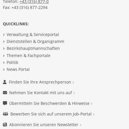
Telefon:
+43 (316) 877-0
Fax: +43 (316) 877-2294
QUICKLINKS:
Verwaltung & Serviceportal
Dienststellen & Organigramm
Bezirkshauptmannschaften
Themen & Fachportale
Politik
News Portal
Finden Sie Ihre Ansprechperson
Nehmen Sie Kontakt mit uns auf
Übermitteln Sie Beschwerden & Hinweise
Bewerben Sie sich auf unserem Job-Portal
Abonnieren Sie unseren Newsletter