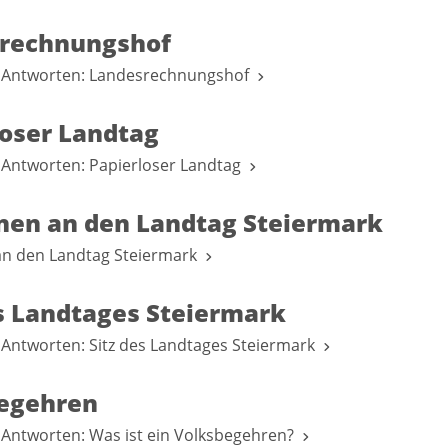
rechnungshof
 Antworten: Landesrechnungshof
loser Landtag
 Antworten: Papierloser Landtag
onen an den Landtag Steiermark
 an den Landtag Steiermark
es Landtages Steiermark
Antworten: Sitz des Landtages Steiermark
egehren
 Antworten: Was ist ein Volksbegehren?