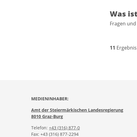
Was is
Fragen und
11
Ergebnis
MEDIENINHABER:
Amt der Steiermärkischen Landesregierung
8010 Graz-Burg
Telefon:
+43 (316) 877-0
Fax: +43 (316) 877-2294