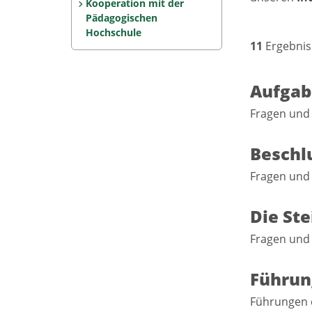
Kooperation mit der
Pädagogischen
Hochschule
11
Ergebnis
Aufgab
Fragen und
Beschl
Fragen und
Die St
Fragen und
Führun
Führungen 