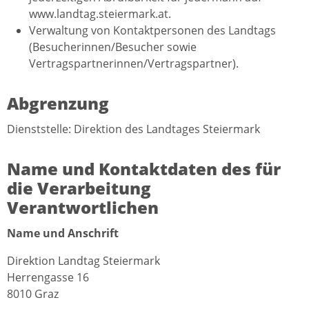
www.landtag.steiermark.at.
Verwaltung von Kontaktpersonen des Landtags
(Besucherinnen/Besucher sowie
Vertragspartnerinnen/Vertragspartner).
Abgrenzung
Dienststelle: Direktion des Landtages Steiermark
Name und Kontaktdaten des für
die Verarbeitung
Verantwortlichen
Name und Anschrift
Direktion Landtag Steiermark
Herrengasse 16
8010 Graz