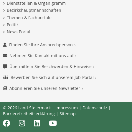
Dienststellen & Organigramm
Bezirkshauptmannschaften
Themen & Fachportale
Politik
News Portal
Finden Sie Ihre Ansprechperson
Nehmen Sie Kontakt mit uns auf
Übermitteln Sie Beschwerden & Hinweise
Bewerben Sie sich auf unserem Job-Portal
Abonnieren Sie unseren Newsletter
© 2026 Land Steiermark |
Impressum
|
Datenschutz
|
Barrierefreiheitserklärung
|
Sitemap
Facebook
Instagram
LinkedIn
Youtube