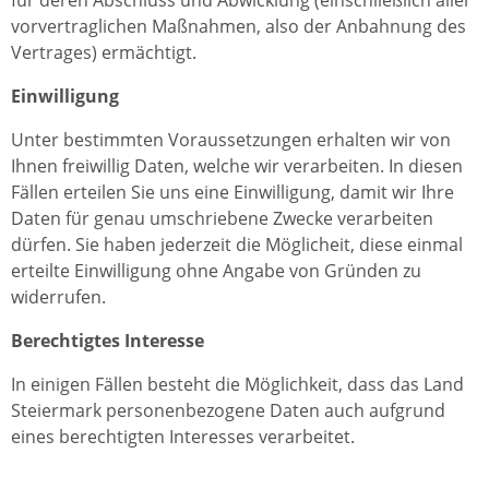
vorvertraglichen Maßnahmen, also der Anbahnung des
Vertrages) ermächtigt.
Einwilligung
Unter bestimmten Voraussetzungen erhalten wir von
Ihnen freiwillig Daten, welche wir verarbeiten. In diesen
Fällen erteilen Sie uns eine Einwilligung, damit wir Ihre
Daten für genau umschriebene Zwecke verarbeiten
dürfen. Sie haben jederzeit die Möglicheit, diese einmal
erteilte Einwilligung ohne Angabe von Gründen zu
widerrufen.
Berechtigtes Interesse
In einigen Fällen besteht die Möglichkeit, dass das Land
Steiermark personenbezogene Daten auch aufgrund
eines berechtigten Interesses verarbeitet.