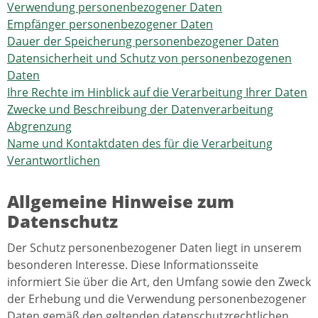
Verwendung personenbezogener Daten
Empfänger personenbezogener Daten
Dauer der Speicherung personenbezogener Daten
Datensicherheit und Schutz von personenbezogenen
Daten
Ihre Rechte im Hinblick auf die Verarbeitung Ihrer Daten
Zwecke und Beschreibung der Datenverarbeitung
Abgrenzung
Name und Kontaktdaten des für die Verarbeitung
Verantwortlichen
Allgemeine Hinweise zum
Datenschutz
Der Schutz personenbezogener Daten liegt in unserem
besonderen Interesse. Diese Informationsseite
informiert Sie über die Art, den Umfang sowie den Zweck
der Erhebung und die Verwendung personenbezogener
Daten gemäß den geltenden datenschutzrechtlichen