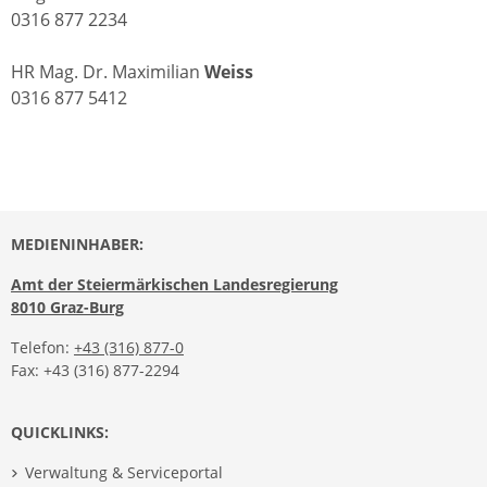
0316 877 2234
HR Mag. Dr. Maximilian
Weiss
0316 877 5412
MEDIENINHABER:
Amt der Steiermärkischen Landesregierung
8010 Graz-Burg
Telefon:
+43 (316) 877-0
Fax: +43 (316) 877-2294
QUICKLINKS:
Verwaltung & Serviceportal