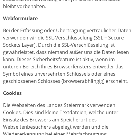
bleibt vorbehalten.
Webformulare
Bei der Erfassung oder Übertragung vertraulicher Daten
verwenden wir die SSL-Verschlüsselung (SSL = Secure
Sockets Layer). Durch die SSL-Verschlüsselung ist
gewährleistet, dass niemand außer uns die Daten lesen
kann. Dieses Sicherheitsfeature ist aktiv, wenn im
unteren Bereich Ihres Browserfensters entweder das
Symbol eines unversehrten Schlüssels oder eines
geschlossenen Schlosses (browserabhängig) erscheint.
Cookies
Die Webseiten des Landes Steiermark verwenden
Cookies. Dies sind kleine Textdateien, welche unter
Einsatz des Browsers am Speicherort des
Webseitenbesuchers abgelegt werden und die
Wiedererkennung bei einer Mehrfachnutzung