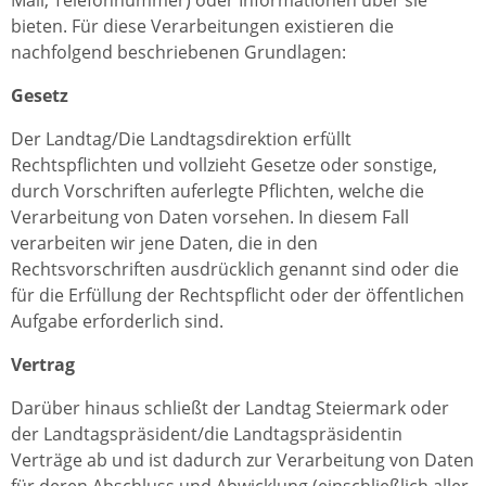
bieten. Für diese Verarbeitungen existieren die
nachfolgend beschriebenen Grundlagen:
Gesetz
Der Landtag/Die Landtagsdirektion erfüllt
Rechtspflichten und vollzieht Gesetze oder sonstige,
durch Vorschriften auferlegte Pflichten, welche die
Verarbeitung von Daten vorsehen. In diesem Fall
verarbeiten wir jene Daten, die in den
Rechtsvorschriften ausdrücklich genannt sind oder die
für die Erfüllung der Rechtspflicht oder der öffentlichen
Aufgabe erforderlich sind.
Vertrag
Darüber hinaus schließt der Landtag Steiermark oder
der Landtagspräsident/die Landtagspräsidentin
Verträge ab und ist dadurch zur Verarbeitung von Daten
für deren Abschluss und Abwicklung (einschließlich aller