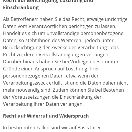
Recht auf Berichtigung, Löschung und
Einschränkung
Als Betroffene/r haben Sie das Recht, etwaige unrichtige
Daten vom Verantwortlichen berichtigen zu lassen.
Handelt es sich um unvollständige personenbezogene
Daten, so steht Ihnen des Weiteren - jedoch unter
Berücksichtigung der Zwecke der Verarbeitung - das
Recht zu, deren Vervollständigung zu verlangen.
Darüber hinaus haben Sie bei Vorliegen bestimmter
Gründe einen Anspruch auf Löschung Ihrer
personenbezogenen Daten, etwa wenn der
Verarbeitungszweck erfüllt ist und die Daten daher nicht
mehr notwendig sind. Zudem können Sie bei Bestehen
der Voraussetzungen die Einschränkung der
Verarbeitung Ihrer Daten verlangen.
Recht auf Widerruf und Widerspruch
In bestimmten Fällen sind wir auf Basis Ihrer