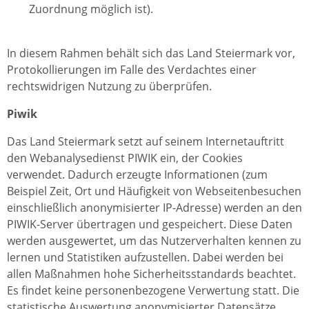
Zuordnung möglich ist).
In diesem Rahmen behält sich das Land Steiermark vor,
Protokollierungen im Falle des Verdachtes einer
rechtswidrigen Nutzung zu überprüfen.
Piwik
Das Land Steiermark setzt auf seinem Internetauftritt
den Webanalysedienst PIWIK ein, der Cookies
verwendet. Dadurch erzeugte Informationen (zum
Beispiel Zeit, Ort und Häufigkeit von Webseitenbesuchen
einschließlich anonymisierter IP-Adresse) werden an den
PIWIK-Server übertragen und gespeichert. Diese Daten
werden ausgewertet, um das Nutzerverhalten kennen zu
lernen und Statistiken aufzustellen. Dabei werden bei
allen Maßnahmen hohe Sicherheitsstandards beachtet.
Es findet keine personenbezogene Verwertung statt. Die
statistische Auswertung anonymisierter Datensätze