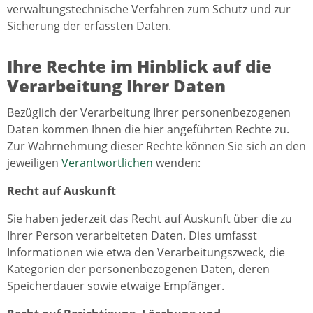
verwaltungstechnische Verfahren zum Schutz und zur
Sicherung der erfassten Daten.
Ihre Rechte im Hinblick auf die
Verarbeitung Ihrer Daten
Bezüglich der Verarbeitung Ihrer personenbezogenen
Daten kommen Ihnen die hier angeführten Rechte zu.
Zur Wahrnehmung dieser Rechte können Sie sich an den
jeweiligen
Verantwortlichen
wenden:
Recht auf Auskunft
Sie haben jederzeit das Recht auf Auskunft über die zu
Ihrer Person verarbeiteten Daten. Dies umfasst
Informationen wie etwa den Verarbeitungszweck, die
Kategorien der personenbezogenen Daten, deren
Speicherdauer sowie etwaige Empfänger.