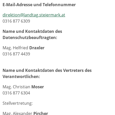
E-Mail-Adresse und Telefonnummer
direktion@landtag.steiermark.at
0316 877 6309
Name und Kontaktdaten des
Datenschutzbeauftragten:
Mag. Helfried
Draxler
0316 877 4439
Name und Kontaktdaten des Vertreters des
Verantwortlichen:
Mag. Christian
Moser
0316 877 6304
Stellvertretung:
Mag. Alexander
Pircher