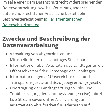
Im Falle einer dem Datenschutzrecht widersprechenden
Datenverarbeitung bzw. bei Verletzung anderer
datenschutzrechtlicher Ansprüche besteht ein
Beschwerderecht beim
Parlamentarischen
Datenschutzkomitee
.
Zwecke und Beschreibung der
Datenverarbeitung
Verwaltung von Abgeordneten und
MitarbeiterInnen des Landtages Steiermark.
Informationen über Aktivitäten des Landtages an die
Öffentlichkeit auf der Homepage des Landtages.
Informationen gemäß Unvereinbarkeits- und
Transparenzgesetz und Bezügebegrenzungsgesetz.
Übertragung der Landtagssitzungen; Bild- und
Tonübertragung der Landtagssitzungen (live) mittels
Live-Stream sowie online-Archivierung zur
jederzeitigen Abrufbarkeit für jedermann auf