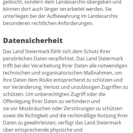
gelöscht, sondern dem Landesarchiv übergeben und
können dort auch länger verarbeitet werden. Sie
unterliegen bei der Aufbewahrung im Landesarchiv
besonderen rechtlichen Anforderungen.
Datensicherheit
Das Land Steiermark fühlt sich dem Schutz Ihrer
persönlichen Daten verpflichtet. Das Land Steiermark
trifft bei der Verarbeitung Ihrer Daten alle notwendigen
technischen und organisatorischen Maßnahmen, um
Ihre Daten dem Risiko entsprechend zu schützen und
vor Veränderung, Verlust und unzulässigen Zugriffen zu
schützen. Um unberechtigten Zugriff oder die
Offenlegung Ihrer Daten zu verhindern und
sie vor Missbräuchen oder Zerstörungen zu schützen
sowie die Richtigkeit und die rechtmäßige Nutzung Ihrer
Daten zu gewährleisten, verfügt das Land Steiermark
über entsprechende physische und