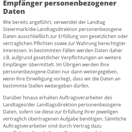
Empfänger personenbezogener
Daten
Wie bereits angeführt, verwendet der Landtag
Steiermark/die Landtagsdirektion personenbezogene
Daten ausschließlich zur Erfüllung von gesetzlichen oder
vertraglichen Pflichten sowie zur Wahrung berechtigter
Interessen. In bestimmten Fällen werden Daten daher
z.B. aufgrund gesetzlicher Verpflichtungen an weitere
Empfänger übermittelt. Im Übrigen werden Ihre
personenbezogene Daten nur dann weitergegeben,
wenn Ihre Einwilligung vorliegt, dass wir die Daten an
bestimmte Stellen weitergeben dürfen.
Darüber hinaus erhalten Auftragsverarbeiter des
Landtages/der Landtagsdirektion personenbezogene
Daten, sofern sie diese zur Erfüllung ihrer jeweiligen
vertraglich übertragenen Aufgabe benötigen. Sämtliche
Auftragsverarbeiter sind durch Vertrag dazu