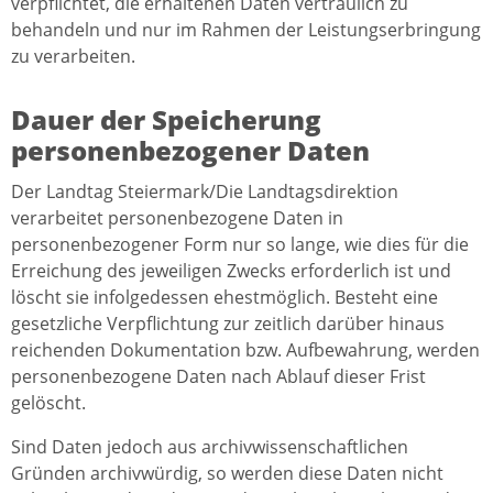
verpflichtet, die erhaltenen Daten vertraulich zu
behandeln und nur im Rahmen der Leistungserbringung
zu verarbeiten.
Dauer der Speicherung
personenbezogener Daten
Der Landtag Steiermark/Die Landtagsdirektion
verarbeitet personenbezogene Daten in
personenbezogener Form nur so lange, wie dies für die
Erreichung des jeweiligen Zwecks erforderlich ist und
löscht sie infolgedessen ehestmöglich. Besteht eine
gesetzliche Verpflichtung zur zeitlich darüber hinaus
reichenden Dokumentation bzw. Aufbewahrung, werden
personenbezogene Daten nach Ablauf dieser Frist
gelöscht.
Sind Daten jedoch aus archivwissenschaftlichen
Gründen archivwürdig, so werden diese Daten nicht