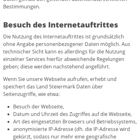
Bestimmungen.
Besuch des Internetauftrittes
Die Nutzung des Internetauftrittes ist grundsätzlich
ohne Angabe personenbezogener Daten möglich. Aus
technischer Sicht kann es allerdings für die Nutzung
einzelner Services hierfür abweichende Regelungen
geben; diese werden nachstehend angeführt.
Wenn Sie unsere Webseite aufrufen, erhebt und
speichert das Land Steiermark Daten über
Seitenzugriffe, wie etwa:
Besuch der Webseite,
Datum und Uhrzeit des Zugriffes auf die Webseite,
Art des eingesetzten Browsers und Betriebssystems,
anonymisierte IP-Adresse (dh. die IP-Adresse wird
gekürzt, sodass nur mehr eine geografische