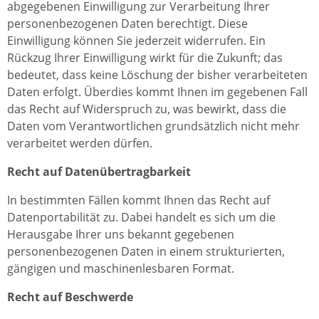
abgegebenen Einwilligung zur Verarbeitung Ihrer
personenbezogenen Daten berechtigt. Diese
Einwilligung können Sie jederzeit widerrufen. Ein
Rückzug Ihrer Einwilligung wirkt für die Zukunft; das
bedeutet, dass keine Löschung der bisher verarbeiteten
Daten erfolgt. Überdies kommt Ihnen im gegebenen Fall
das Recht auf Widerspruch zu, was bewirkt, dass die
Daten vom Verantwortlichen grundsätzlich nicht mehr
verarbeitet werden dürfen.
Recht auf Datenübertragbarkeit
In bestimmten Fällen kommt Ihnen das Recht auf
Datenportabilität zu. Dabei handelt es sich um die
Herausgabe Ihrer uns bekannt gegebenen
personenbezogenen Daten in einem strukturierten,
gängigen und maschinenlesbaren Format.
Recht auf Beschwerde