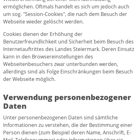
ermöglichen. Oftmals handelt es sich um jedoch auch
um sog. "Session-Cookies", die nach dem Besuch der
Webseite wieder gelöscht werden.
Cookies dienen der Erhöhung der
Benutzerfreundlichkeit und Sicherheit beim Besuch des
Internetauftrittes des Landes Steiermark. Deren Einsatz
kann in den Browsereinstellungen des
Webseitenbesuchers zwar unterbunden werden,
allerdings sind als Folge Einschränkungen beim Besuch
der Webseite möglich.
Verwendung personenbezogener
Daten
Unter personenbezogenen Daten sind sämtliche
Informationen zu verstehen, die der Bestimmung einer
Person dienen (zum Beispiel deren Name, Anschrift, E-
Mail, Telefonnummer) oder Informationen über sie