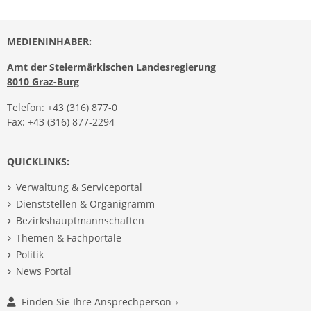
MEDIENINHABER:
Amt der Steiermärkischen Landesregierung
8010 Graz-Burg
Telefon:
+43 (316) 877-0
Fax: +43 (316) 877-2294
QUICKLINKS:
Verwaltung & Serviceportal
Dienststellen & Organigramm
Bezirkshauptmannschaften
Themen & Fachportale
Politik
News Portal
Finden Sie Ihre Ansprechperson