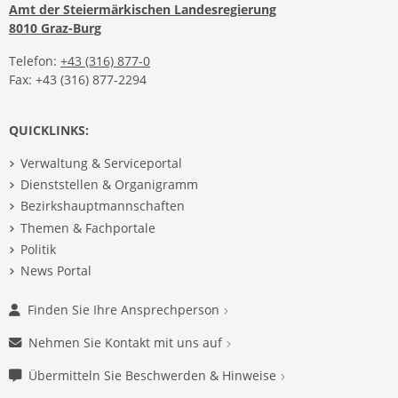
Amt der Steiermärkischen Landesregierung
8010 Graz-Burg
Telefon:
+43 (316) 877-0
Fax: +43 (316) 877-2294
QUICKLINKS:
Verwaltung & Serviceportal
Dienststellen & Organigramm
Bezirkshauptmannschaften
Themen & Fachportale
Politik
News Portal
Finden Sie Ihre Ansprechperson
Nehmen Sie Kontakt mit uns auf
Übermitteln Sie Beschwerden & Hinweise